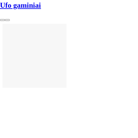
Ufo gaminiai