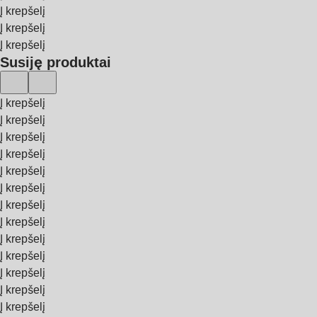
Į krepšelį
Į krepšelį
Į krepšelį
Susiję produktai
Į krepšelį
Į krepšelį
Į krepšelį
Į krepšelį
Į krepšelį
Į krepšelį
Į krepšelį
Į krepšelį
Į krepšelį
Į krepšelį
Į krepšelį
Į krepšelį
Į krepšelį