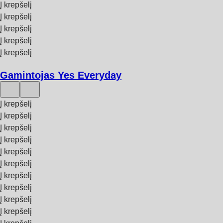
Į krepšelį
Į krepšelį
Į krepšelį
Į krepšelį
Į krepšelį
Gamintojas Yes Everyday
Į krepšelį
Į krepšelį
Į krepšelį
Į krepšelį
Į krepšelį
Į krepšelį
Į krepšelį
Į krepšelį
Į krepšelį
Į krepšelį