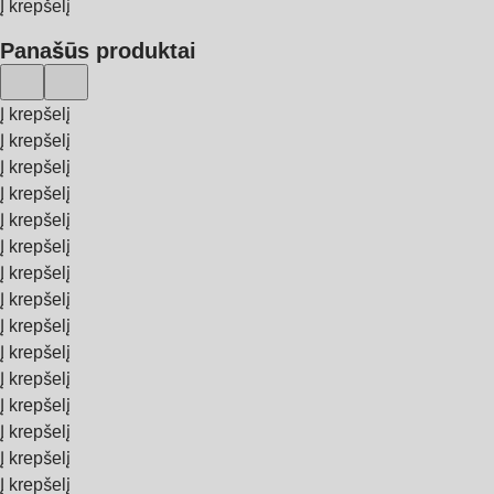
Į krepšelį
Panašūs produktai
Į krepšelį
Į krepšelį
Į krepšelį
Į krepšelį
Į krepšelį
Į krepšelį
Į krepšelį
Į krepšelį
Į krepšelį
Į krepšelį
Į krepšelį
Į krepšelį
Į krepšelį
Į krepšelį
Į krepšelį