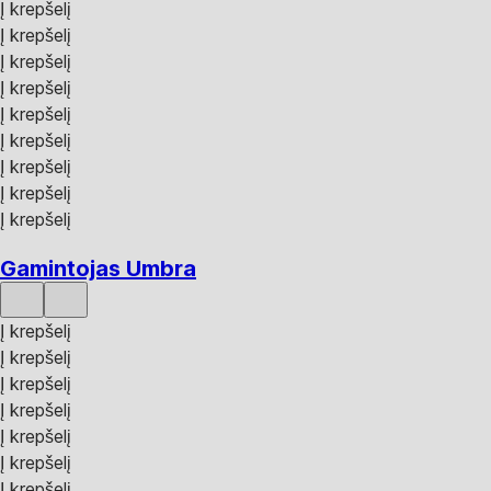
Į krepšelį
Į krepšelį
Į krepšelį
Į krepšelį
Į krepšelį
Į krepšelį
Į krepšelį
Į krepšelį
Į krepšelį
Gamintojas Umbra
Į krepšelį
Į krepšelį
Į krepšelį
Į krepšelį
Į krepšelį
Į krepšelį
Į krepšelį