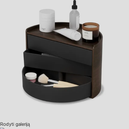
Rodyti galeriją