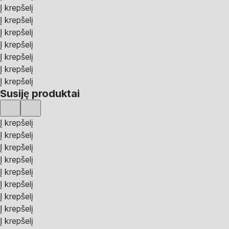
Į krepšelį
Į krepšelį
Į krepšelį
Į krepšelį
Į krepšelį
Į krepšelį
Į krepšelį
Susiję produktai
Į krepšelį
Į krepšelį
Į krepšelį
Į krepšelį
Į krepšelį
Į krepšelį
Į krepšelį
Į krepšelį
Į krepšelį