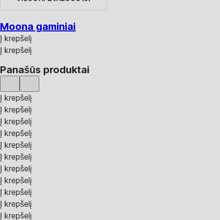
Moona gaminiai
Į krepšelį
Į krepšelį
Panašūs produktai
Į krepšelį
Į krepšelį
Į krepšelį
Į krepšelį
Į krepšelį
Į krepšelį
Į krepšelį
Į krepšelį
Į krepšelį
Į krepšelį
Į krepšelį