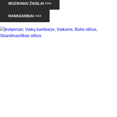
MUZIKINIAI ŽAISLAI >>>
RANKDARBIAI >>>