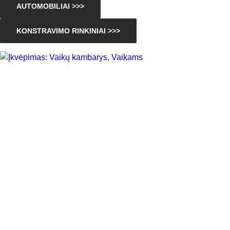
AUTOMOBILIAI >>>
KONSTRAVIMO RINKINIAI >>>