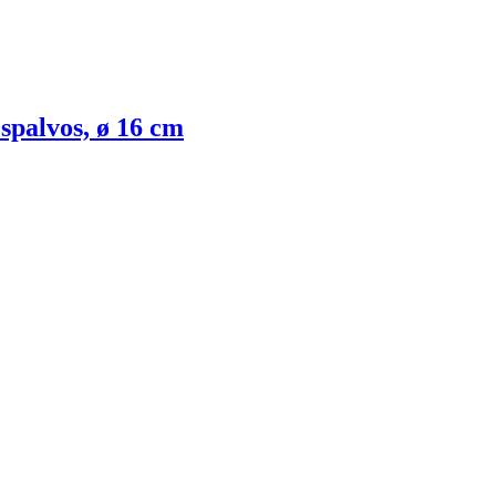
 spalvos, ø 16 cm