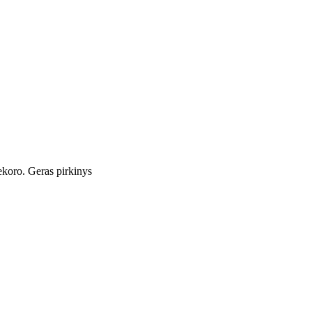
dekoro. Geras pirkinys