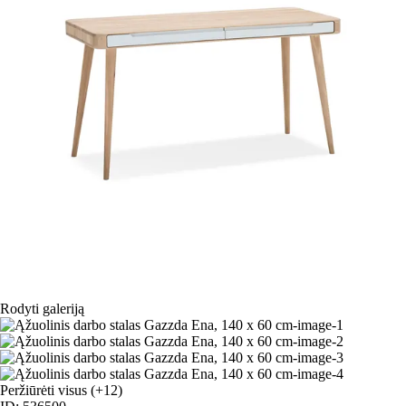
Rodyti galeriją
Peržiūrėti visus
(+12)