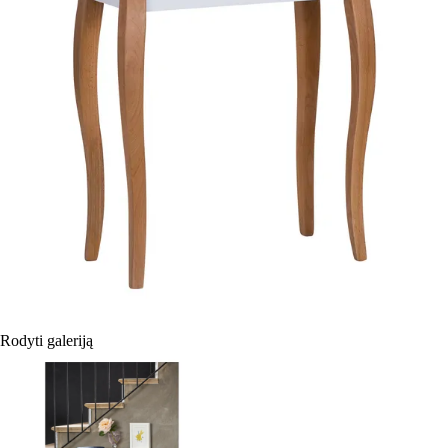
Rodyti galeriją