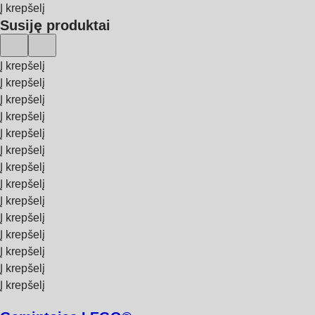
Į krepšelį
Susiję produktai
Į krepšelį
Į krepšelį
Į krepšelį
Į krepšelį
Į krepšelį
Į krepšelį
Į krepšelį
Į krepšelį
Į krepšelį
Į krepšelį
Į krepšelį
Į krepšelį
Į krepšelį
Į krepšelį