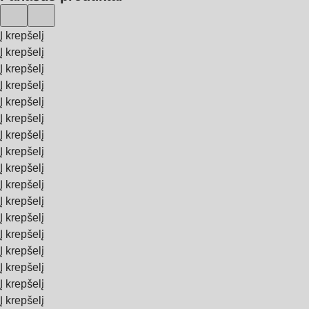
Į krepšelį
Į krepšelį
Į krepšelį
Į krepšelį
Į krepšelį
Į krepšelį
Į krepšelį
Į krepšelį
Į krepšelį
Į krepšelį
Į krepšelį
Į krepšelį
Į krepšelį
Į krepšelį
Į krepšelį
Į krepšelį
Į krepšelį