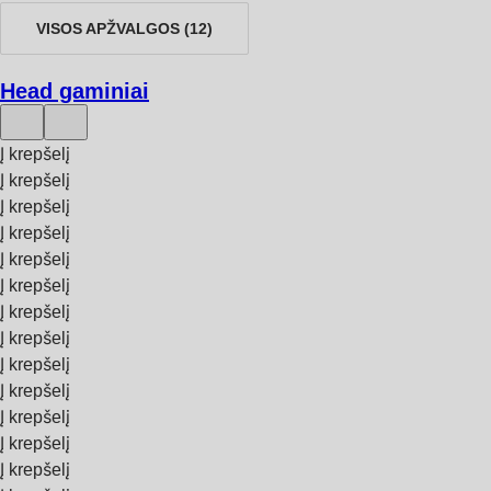
VISOS APŽVALGOS
(
12
)
Head gaminiai
Į krepšelį
Į krepšelį
Į krepšelį
Į krepšelį
Į krepšelį
Į krepšelį
Į krepšelį
Į krepšelį
Į krepšelį
Į krepšelį
Į krepšelį
Į krepšelį
Į krepšelį