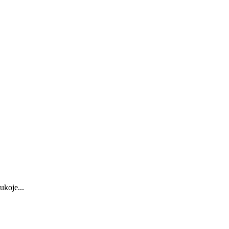
ukoje...