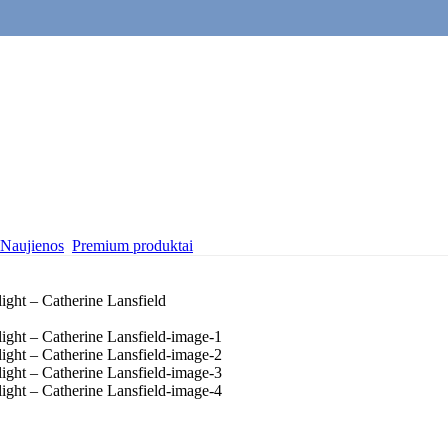
Naujienos
Premium produktai