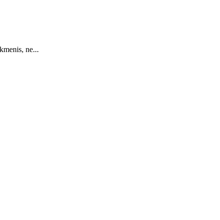
kmenis, ne...