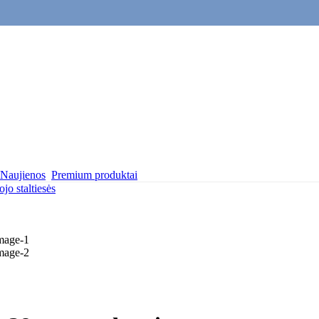
Naujienos
Premium produktai
jo staltiesės