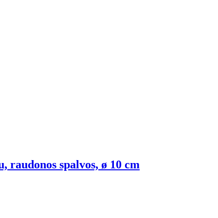
vu, raudonos spalvos, ø 10 cm