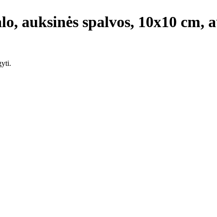
lo, auksinės spalvos, 10x10 cm, 
yti.