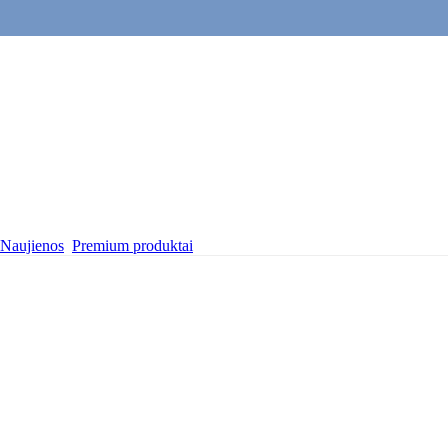
Naujienos
Premium produktai