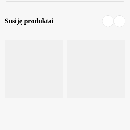
Susiję produktai