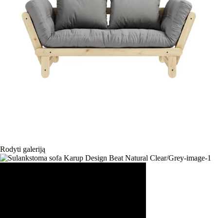
Rodyti galeriją