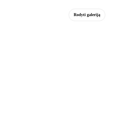
Rodyti galeriją