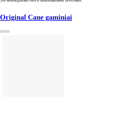
Original Cane gaminiai