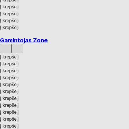
Į krepšelį
Į krepšelį
Į krepšelį
Į krepšelį
Gamintojas Zone
Į krepšelį
Į krepšelį
Į krepšelį
Į krepšelį
Į krepšelį
Į krepšelį
Į krepšelį
Į krepšelį
Į krepšelį
Į krepšelį
Į krepšelį