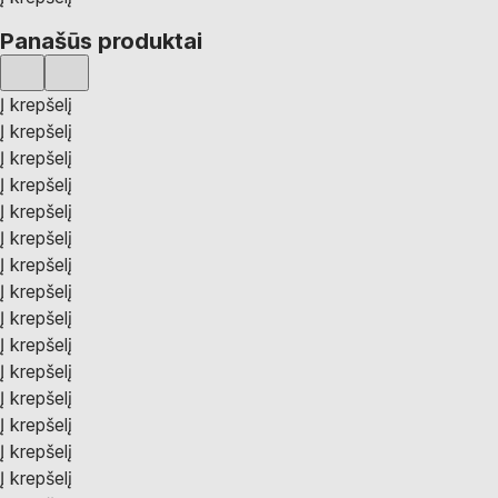
Panašūs produktai
Į krepšelį
Į krepšelį
Į krepšelį
Į krepšelį
Į krepšelį
Į krepšelį
Į krepšelį
Į krepšelį
Į krepšelį
Į krepšelį
Į krepšelį
Į krepšelį
Į krepšelį
Į krepšelį
Į krepšelį