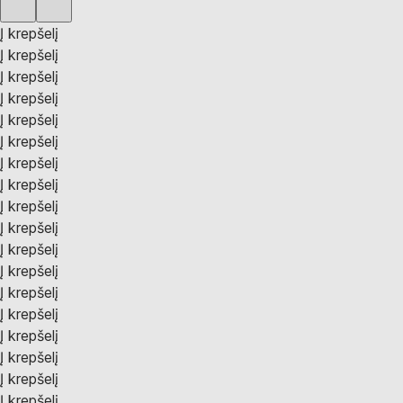
Į krepšelį
Į krepšelį
Į krepšelį
Į krepšelį
Į krepšelį
Į krepšelį
Į krepšelį
Į krepšelį
Į krepšelį
Į krepšelį
Į krepšelį
Į krepšelį
Į krepšelį
Į krepšelį
Į krepšelį
Į krepšelį
Į krepšelį
Į krepšelį