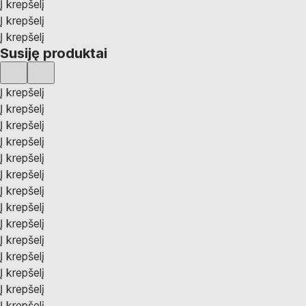
Į krepšelį
Į krepšelį
Į krepšelį
Susiję produktai
Į krepšelį
Į krepšelį
Į krepšelį
Į krepšelį
Į krepšelį
Į krepšelį
Į krepšelį
Į krepšelį
Į krepšelį
Į krepšelį
Į krepšelį
Į krepšelį
Į krepšelį
Į krepšelį