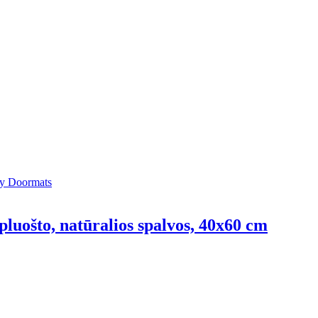
pluošto, natūralios spalvos, 40x60 cm