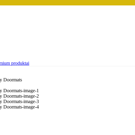
mium produktai