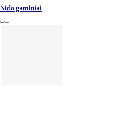
Nido gaminiai