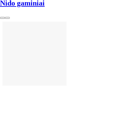
Nido gaminiai