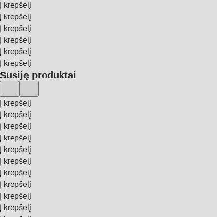
Į krepšelį
Į krepšelį
Į krepšelį
Į krepšelį
Į krepšelį
Į krepšelį
Susiję produktai
Į krepšelį
Į krepšelį
Į krepšelį
Į krepšelį
Į krepšelį
Į krepšelį
Į krepšelį
Į krepšelį
Į krepšelį
Į krepšelį