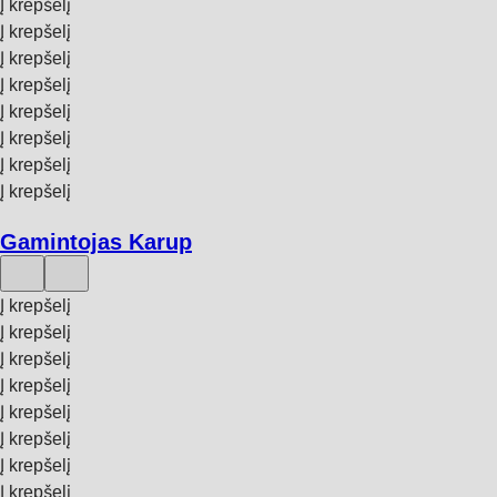
Į krepšelį
Į krepšelį
Į krepšelį
Į krepšelį
Į krepšelį
Į krepšelį
Į krepšelį
Į krepšelį
Gamintojas Karup
Į krepšelį
Į krepšelį
Į krepšelį
Į krepšelį
Į krepšelį
Į krepšelį
Į krepšelį
Į krepšelį