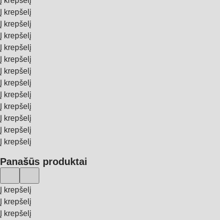
Į krepšelį
Į krepšelį
Į krepšelį
Į krepšelį
Į krepšelį
Į krepšelį
Į krepšelį
Į krepšelį
Į krepšelį
Į krepšelį
Į krepšelį
Į krepšelį
Į krepšelį
Panašūs produktai
Į krepšelį
Į krepšelį
Į krepšelį