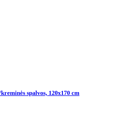
os/kreminės spalvos, 120x170 cm