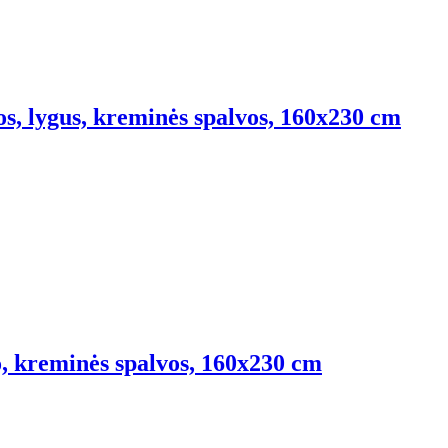
os, lygus, kreminės spalvos, 160x230 cm
ko, kreminės spalvos, 160x230 cm