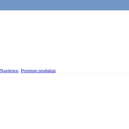
Naujienos
Premium produktai