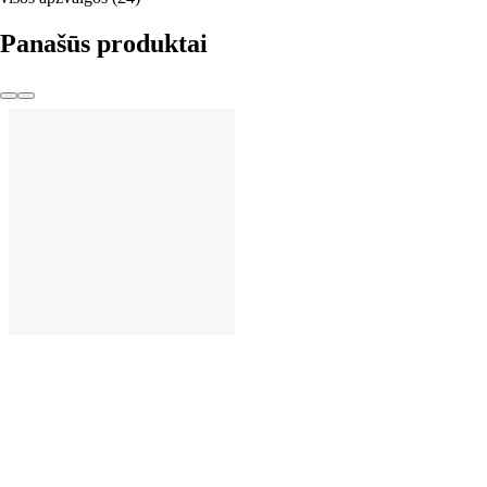
Panašūs produktai