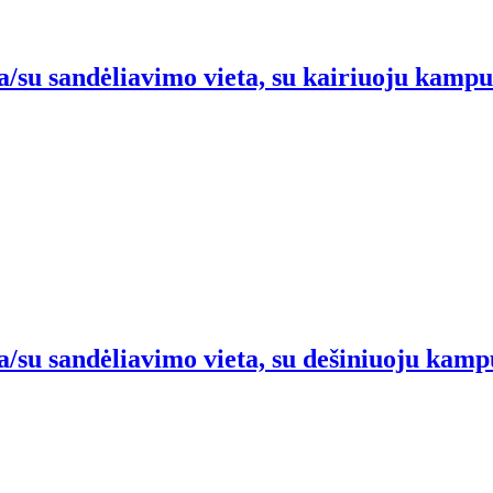
a/su sandėliavimo vieta, su kairiuoju kampu/s
a/su sandėliavimo vieta, su dešiniuoju kampu/