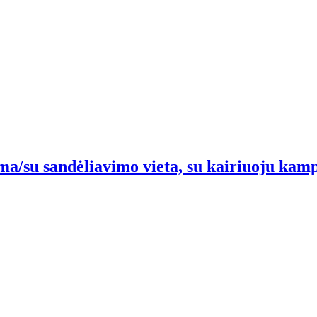
ma/su sandėliavimo vieta, su kairiuoju kampu/