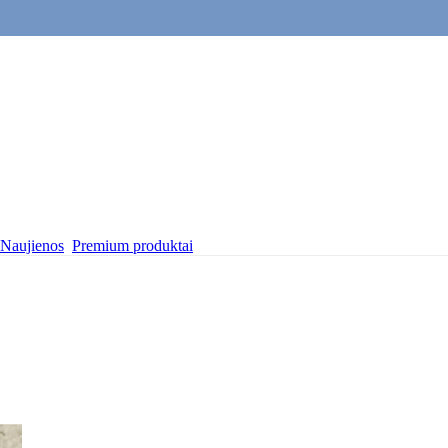
Naujienos
Premium produktai