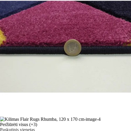
Peržiūrėti visus
(+3)
Paskutinis vienetas