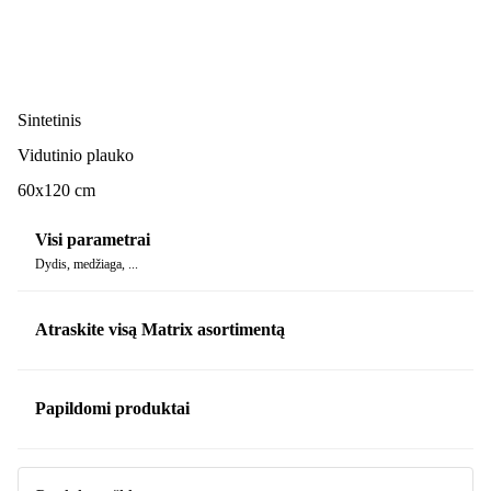
Sintetinis
Vidutinio plauko
60x120 cm
Visi parametrai
Dydis, medžiaga, ...
Atraskite visą Matrix asortimentą
Papildomi produktai