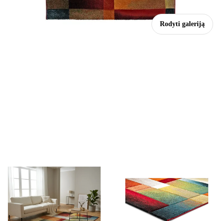
Rodyti galeriją