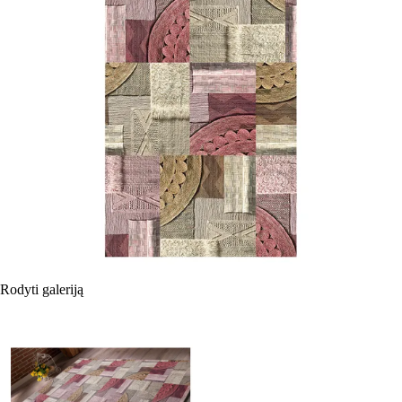
Rodyti galeriją