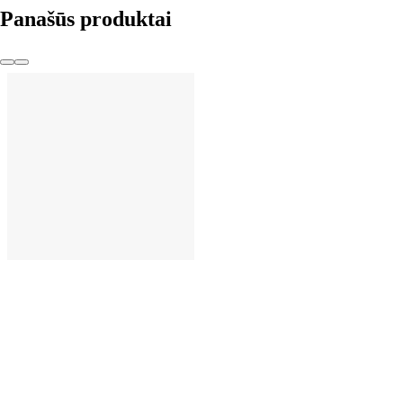
Panašūs produktai