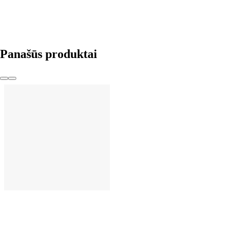
Panašūs produktai