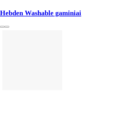
Hebden Washable gaminiai