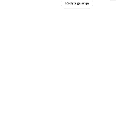
Rodyti galeriją