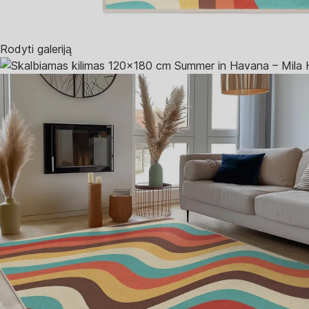
Rodyti galeriją