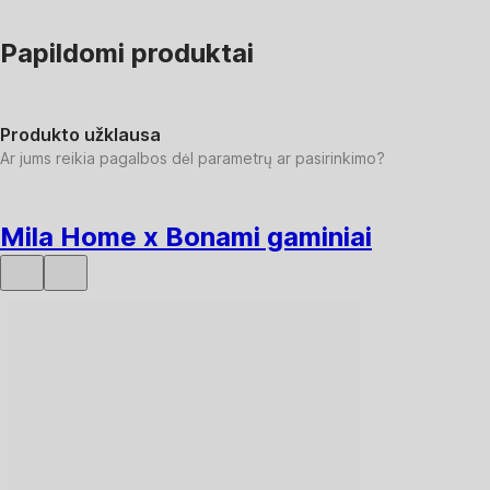
Papildomi produktai
Produkto užklausa
Ar jums reikia pagalbos dėl parametrų ar pasirinkimo?
Mila Home x Bonami gaminiai