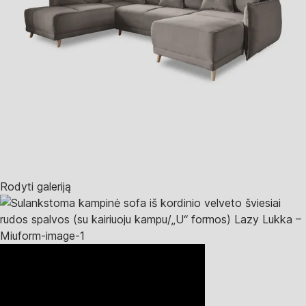
Rodyti galeriją