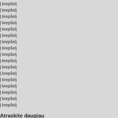
Į krepšelį
Į krepšelį
Į krepšelį
Į krepšelį
Į krepšelį
Į krepšelį
Į krepšelį
Į krepšelį
Į krepšelį
Į krepšelį
Į krepšelį
Į krepšelį
Į krepšelį
Į krepšelį
Į krepšelį
Į krepšelį
Į krepšelį
Atraskite daugiau