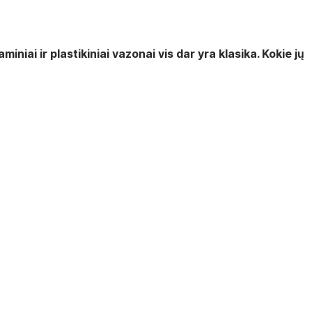
iai ir plastikiniai vazonai vis dar yra klasika. Kokie jų